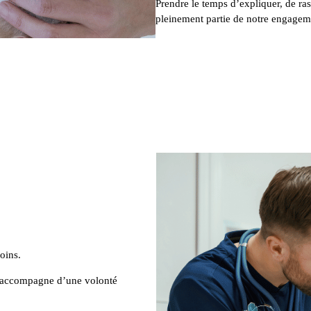
Prendre le temps d’expliquer, de ras
pleinement partie de notre engagem
oins.
s’accompagne d’une volonté