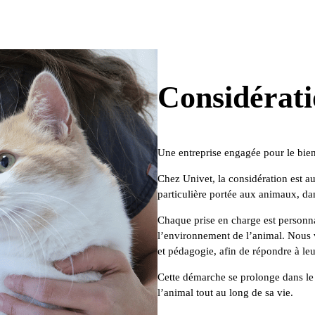
Considérat
Une entreprise engagée pour le bien
Chez Univet, la considération est au
particulière portée aux animaux, da
Chaque prise en charge est personna
l’environnement de l’animal. Nous v
et pédagogie, afin de répondre à leur
Cette démarche se prolonge dans le
l’animal tout au long de sa vie.