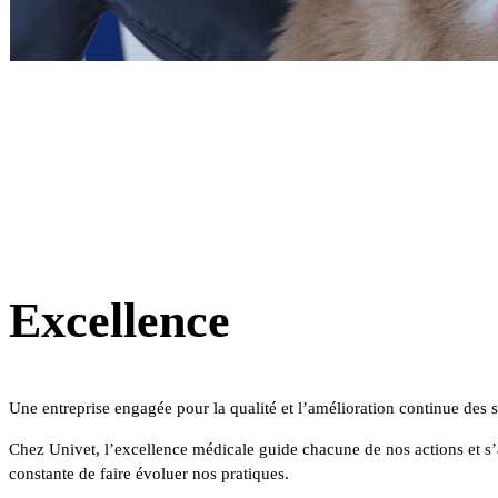
Excellence
Une entreprise engagée pour la qualité et l’amélioration continue des s
Chez Univet, l’excellence médicale guide chacune de nos actions et 
constante de faire évoluer nos pratiques.