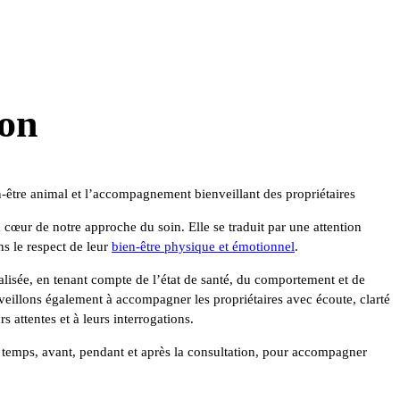
ion
-être animal et l’accompagnement bienveillant des propriétaires
 cœur de notre approche du soin. Elle se traduit par une attention
ns le respect de leur
bien-être physique et émotionnel
.
lisée, en tenant compte de l’état de santé, du comportement et de
eillons également à accompagner les propriétaires avec écoute, clarté
s attentes et à leurs interrogations.
 temps, avant, pendant et après la consultation, pour accompagner