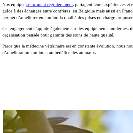
Nos équipes
se forment régulièrement
, partagent leurs expériences et
grâce à des échanges entre confrères, en Belgique mais aussi en Franc
permet d’améliorer en continu la qualité des prises en charge proposé
Cet engagement s’appuie également sur des équipements modernes, des
organisation pensée pour garantir des soins de haute qualité.
Parce que la médecine vétérinaire est en constante évolution, nous n
d’amélioration continue, au bénéfice des animaux.