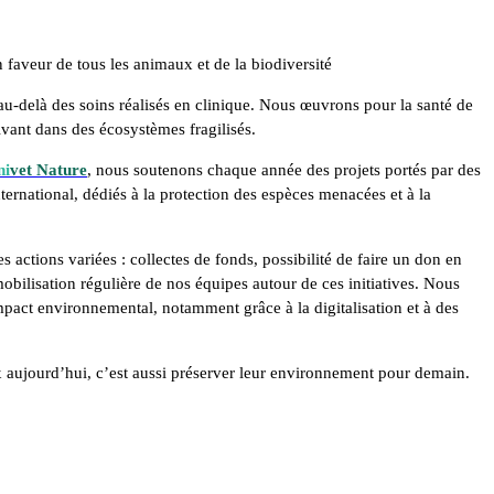
 faveur de tous les animaux et de la biodiversité
u-delà des soins réalisés en clinique. Nous œuvrons pour la santé de
vant dans des écosystèmes fragilisés.
ni
vet Nature
, nous soutenons chaque année des projets portés par des
ternational, dédiés à la protection des espèces menacées et à la
 actions variées : collectes de fonds, possibilité de faire un don en
mobilisation régulière de nos équipes autour de ces initiatives. Nous
mpact environnemental, notamment grâce à la digitalisation et à des
 aujourd’hui, c’est aussi préserver leur environnement pour demain.