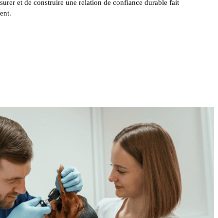
surer et de construire une relation de confiance durable fait
ent.