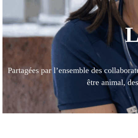
L
Partagées par l’ensemble des collaborat
être animal, des