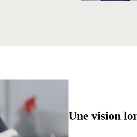
Une vision lo