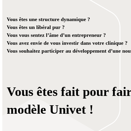
Vous êtes une structure dynamique ?
Vous êtes un libéral pur ?
Vous vous sentez l’âme d’un entrepreneur ?
Vous avez envie de vous investir dans votre clinique ?
Vous souhaitez participer au développement d’une nouv
Vous êtes fait pour fai
modèle Univet !