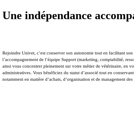
Une indépendance accomp
Rejoindre Univet, c’est conserver son autonomie tout en facilitant son
l’accompagnement de l’équipe Support (marketing, comptabilité, re
ainsi vous concentrer pleinement sur votre métier de vétérinaire, en vo
administratives. Vous bénéficiez du statut d’associé tout en conservant 
notamment en matière d’achats, d’organisation et de management des 