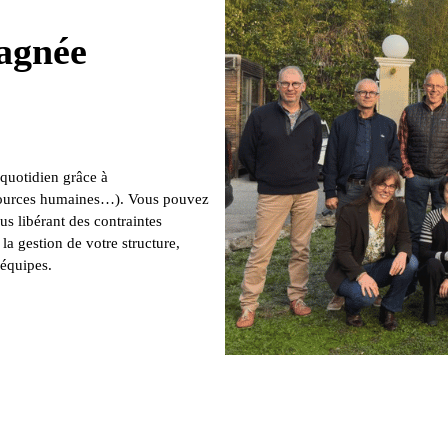
agnée
 quotidien grâce à
ssources humaines…). Vous pouvez
us libérant des contraintes
la gestion de votre structure,
équipes.