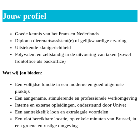
Jouw profiel
Goede kennis van het Frans en Nederlands
Diploma dierenartsassistent(e) of gelijkwaardige ervaring
Uitstekende klantgerichtheid
Polyvalent en zelfstandig in de uitvoering van taken (zowel
frontoffice als backoffice)
Wat wij jou bieden:
Een voltijdse functie in een moderne en goed uitgeruste
praktijk
Een aangename, stimulerende en professionele werkomgeving
Interne en externe opleidingen, ondersteund door Univet
Een aantrekkelijk loon en extralegale voordelen
Een vlot bereikbare locatie, op enkele minuten van Brussel, in
een groene en rustige omgeving