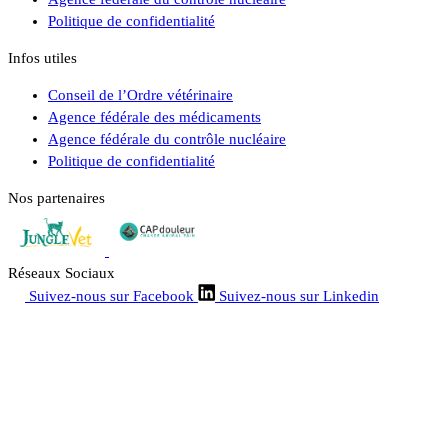
Politique de confidentialité
Infos utiles
Conseil de l’Ordre vétérinaire
Agence fédérale des médicaments
Agence fédérale du contrôle nucléaire
Politique de confidentialité
Nos partenaires
Réseaux Sociaux
Suivez-nous sur Facebook
Suivez-nous sur Linkedin