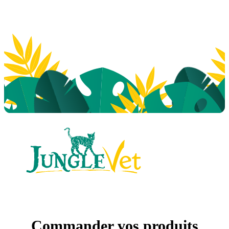
Commander vos produits