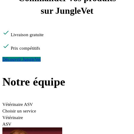
sur JungleVet
Livraison gratuite
Prix compétitifs
Découvrir JungleVet
Notre équipe
Vétérinaire
ASV
Choisir un service
Vétérinaire
ASV