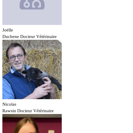
Joëlle
Duchene
Docteur Vétérinaire
Nicolas
Rawsin
Docteur Vétérinaire