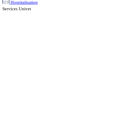
Hospitalisation
Services Univet