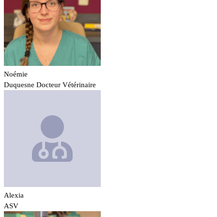
Noémie
Duquesne
Docteur Vétérinaire
Alexia
ASV