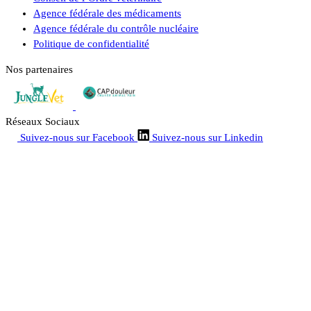
Agence fédérale des médicaments
Agence fédérale du contrôle nucléaire
Politique de confidentialité
Nos partenaires
Réseaux Sociaux
Suivez-nous sur Facebook
Suivez-nous sur Linkedin