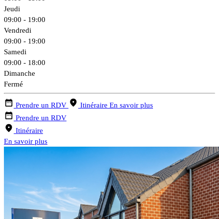
Jeudi
09:00 - 19:00
Vendredi
09:00 - 19:00
Samedi
09:00 - 18:00
Dimanche
Fermé
Prendre un RDV
Itinéraire
En savoir plus
Prendre un RDV
Itinéraire
En savoir plus