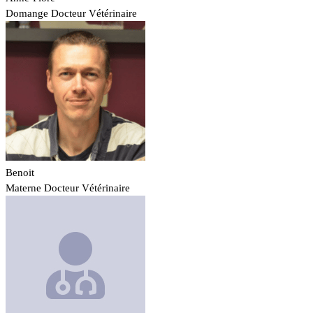
Domange
Docteur Vétérinaire
Benoit
Materne
Docteur Vétérinaire