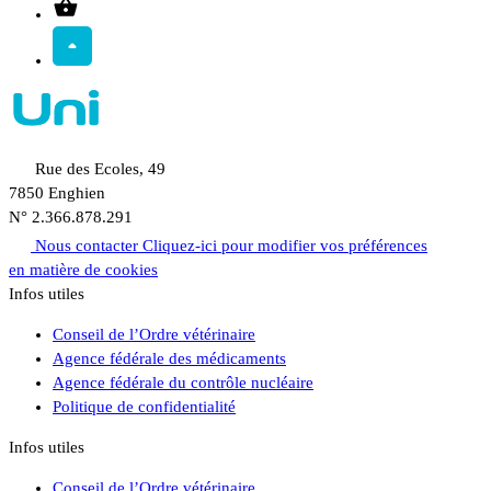
Rue des Ecoles, 49
7850 Enghien
N° 2.366.878.291
Nous contacter
Cliquez-ici pour modifier vos préférences
en matière de cookies
Infos utiles
Conseil de l’Ordre vétérinaire
Agence fédérale des médicaments
Agence fédérale du contrôle nucléaire
Politique de confidentialité
Infos utiles
Conseil de l’Ordre vétérinaire