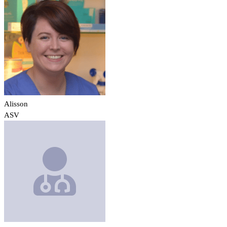
Alisson
ASV