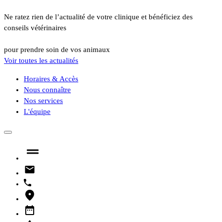
Ne ratez rien de l’actualité de votre clinique et bénéficiez des
conseils vétérinaires
pour prendre soin de vos animaux
Voir toutes les actualités
Horaires & Accès
Nous connaître
Nos services
L'équipe