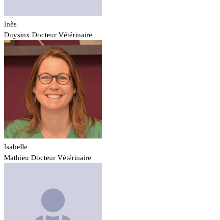
Inès
Duysinx
Docteur Vétérinaire
Isabelle
Mathieu
Docteur Vétérinaire