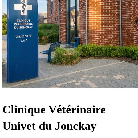
Clinique Vétérinaire
Univet du Jonckay