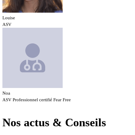
Louise
ASV
Noa
ASV
Professionnel certifié Fear Free
Nos actus & Conseils