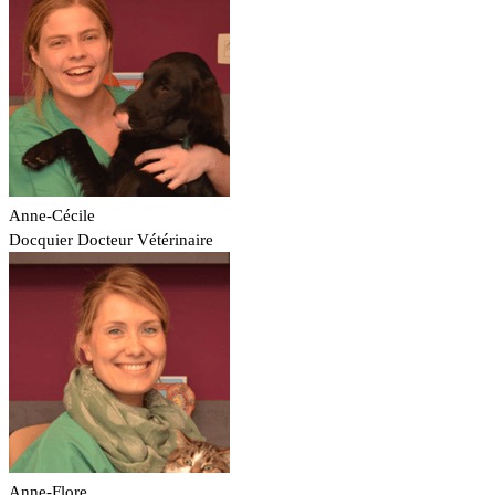
Anne-Cécile
Docquier
Docteur Vétérinaire
Anne-Flore