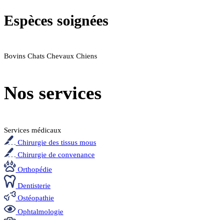
Espèces soignées
Bovins
Chats
Chevaux
Chiens
Nos services
Services médicaux
Chirurgie des tissus mous
Chirurgie de convenance
Orthopédie
Dentisterie
Ostéopathie
Ophtalmologie