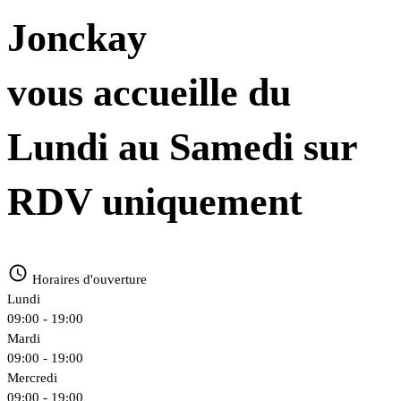
Jonckay
vous accueille du
Lundi au Samedi sur
RDV uniquement
Horaires d'ouverture
Lundi
09:00 - 19:00
Mardi
09:00 - 19:00
Mercredi
09:00 - 19:00