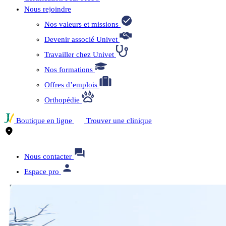
Nous rejoindre
Nos valeurs et missions
Devenir associé Univet
Travailler chez Univet
Nos formations
Offres d’emplois
Orthopédie
Boutique en ligne
Trouver une clinique
Nous contacter
Espace pro